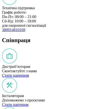
Технічна підтримка
Графік роботи:
Пн-Пт: 08:00 – 21:00
Сб-Нд: 10:00 – 18:00
для охоронної сигналізації
380914810169
Співпраця
Дистриб’юторам
Сконтактуйте з нами
Стати парнером
Інсталяторам
Допоможемо з проєктами
Стати партером