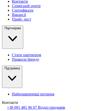
Контакти
Сервісний центр
Сертифікати
Вакансії
Прайс лист
Партнерам
Стати партнером
Правила бренду
Підтримка
Найпоширеніші питання
Контакти
+38 091 481 96 07
Відділ продажів