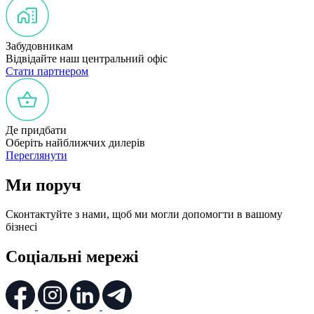
Забудовникам
Відвідайте наш центральний офіс
Стати партнером
Де придбати
Оберіть найближчих дилерів
Переглянути
Ми поруч
Сконтактуйте з нами, щоб ми могли допомогти в вашому
бізнесі
Соціальні мережі