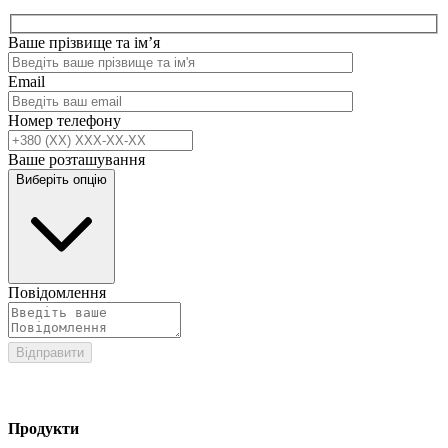
Ваше прізвище та ім’я
Email
Номер телефону
Ваше розташування
Виберіть опцію
Повідомлення
Відправити
Продукти