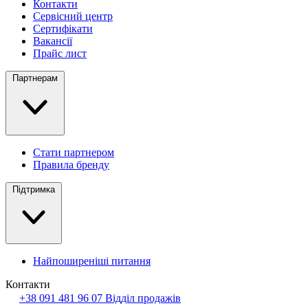
Контакти
Сервісний центр
Сертифікати
Вакансії
Прайс лист
Партнерам
Стати партнером
Правила бренду
Підтримка
Найпоширеніші питання
Контакти
+38 091 481 96 07
Відділ продажів