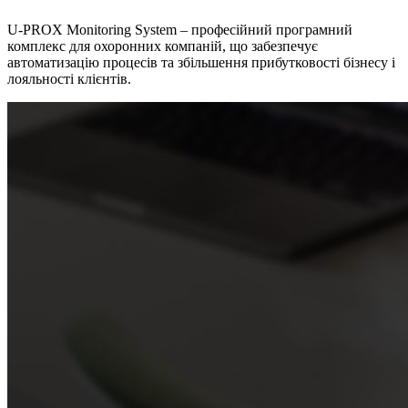
U-PROX Monitoring System – професійний програмний
комплекс для охоронних компаній, що забезпечує
автоматизацію процесів та збільшення прибутковості бізнесу і
лояльності клієнтів.