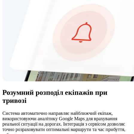
Розумний розподіл екіпажів при
тривозі
Система автоматично направляє найближчий екіпаж,
використовуючи аналітику Google Maps для врахування
реальної ситуації на дорогах. Інтеграція з сервісом дозволяє
точно розраховувати оптимальні маршрути та час прибуття,