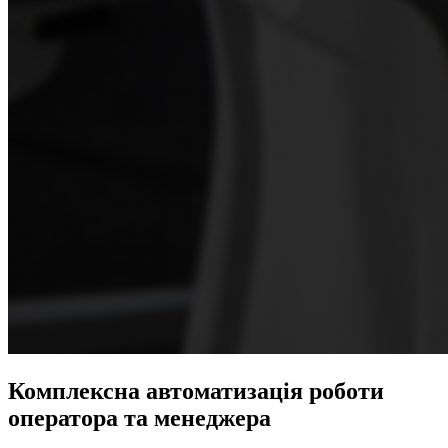
Комплексна
автоматизація
роботи
оператора та менеджера