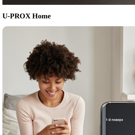
U-PROX Home