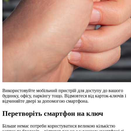
Використовуйте мобільний пристрій для доступу до вашого
будинку, офісу, паркінгу тощо. Відмовтеся від карток-ключів і
відчиняйте двері за допомогою смартфона.
Перетворіть смартфон на ключ
Більше немає потреби користуватися великою кількістю