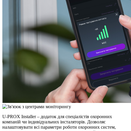
U-PROX Installer – додаток для спеціалістів охоронних
компаній чи індивідуальних інсталяторів. Дозволяє
налаштовувати всі параметри роботи охоронних систем,