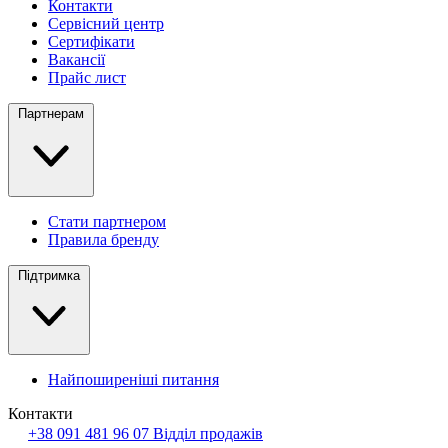
Контакти
Сервісний центр
Сертифікати
Вакансії
Прайс лист
Партнерам
Стати партнером
Правила бренду
Підтримка
Найпоширеніші питання
Контакти
+38 091 481 96 07
Відділ продажів