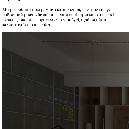
Ми розробили програмне забезпечення, яке забезпечує
найвищий рівень безпеки — як для підприємців, офісів і
складів, так і для користувачів у побуті, щоб надійно
захистити їхню власність