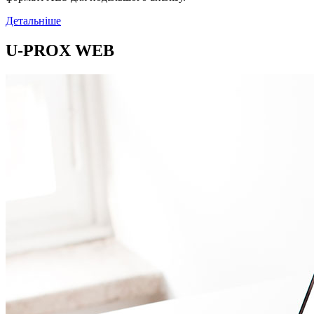
Детальніше
U-PROX WEB