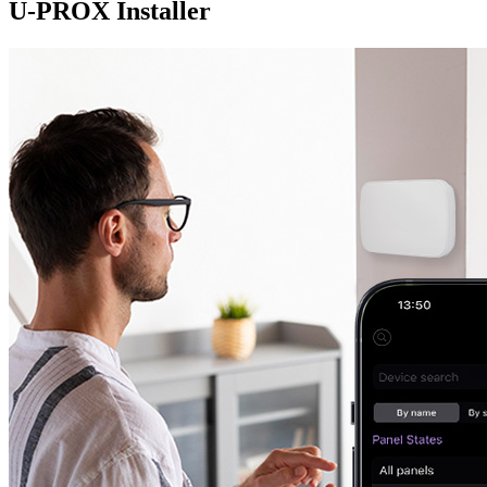
U-PROX Installer