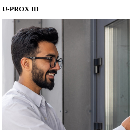
U-PROX ID