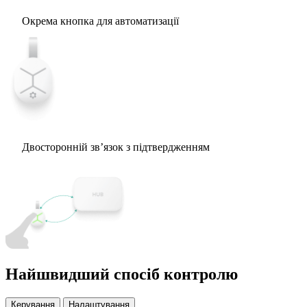
Окрема кнопка для автоматизації
Двосторонній зв’язок з підтвердженням
Найшвидший спосіб контролю
Керування
Налаштування