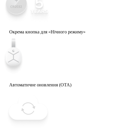
Окрема кнопка для «Нічного режиму»
Автоматичне оновлення (OTA)