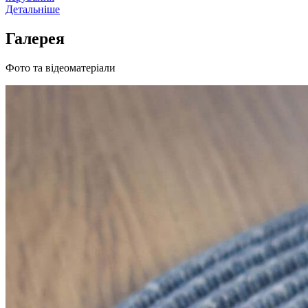
Детальніше
Галерея
Фото та відеоматеріали