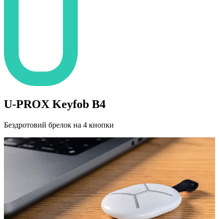
U-PROX Keyfob B4
Бездротовий брелок на 4 кнопки