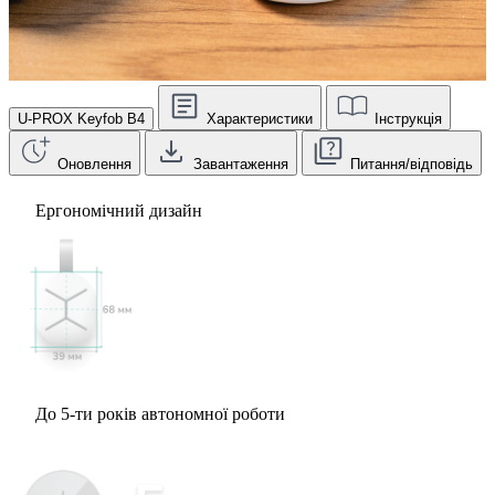
U-PROX Keyfob B4
Характеристики
Інструкція
Оновлення
Завантаження
Питання/відповідь
Ергономічний дизайн
До 5-ти років автономної роботи