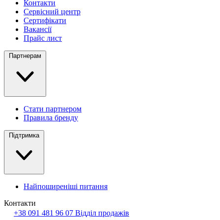
Контакти
Сервісний центр
Сертифікати
Вакансії
Прайс лист
Партнерам
Стати партнером
Правила бренду
Підтримка
Найпоширеніші питання
Контакти
+38 091 481 96 07
Відділ продажів