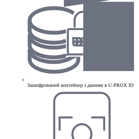
Зашифрований контейнер з даними в U-PROX ID