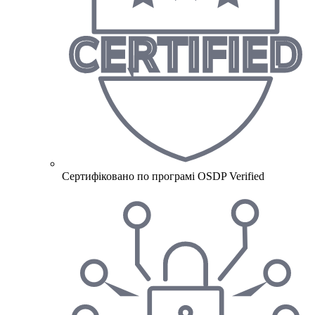
Сертифіковано по програмі OSDP Verified