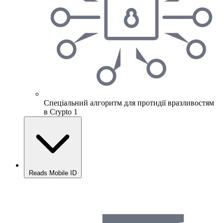
Спеціальний алгоритм для протидії вразливостям
в Crypto 1
Reads Mobile ID