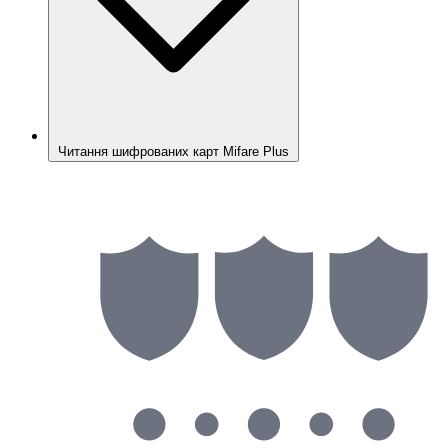
Читання шифрованих карт Mifare Plus