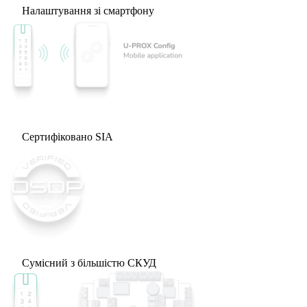
Налаштування зі смартфону
Сертифіковано SIA
Сумісний з більшістю СКУД