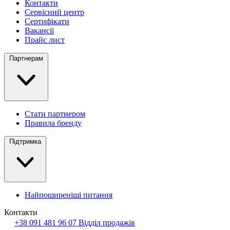
Контакти
Сервісний центр
Сертифікати
Вакансії
Прайс лист
Партнерам
Стати партнером
Правила бренду
Підтримка
Найпоширеніші питання
Контакти
+38 091 481 96 07
Відділ продажів