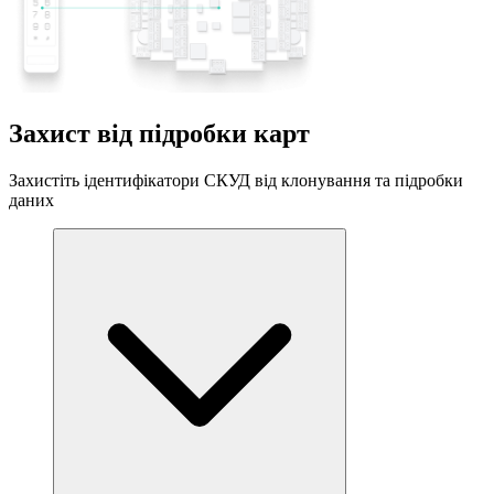
Захист від підробки карт
Захистіть ідентифікатори СКУД від клонування та підробки
даних