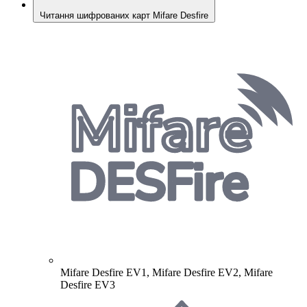
Читання шифрованих карт Mifare Desfire
Mifare Desfire EV1, Mifare Desfire EV2, Mifare
Desfire EV3