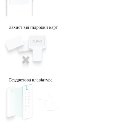
Захист від підробки карт
Бездротова клавіатура