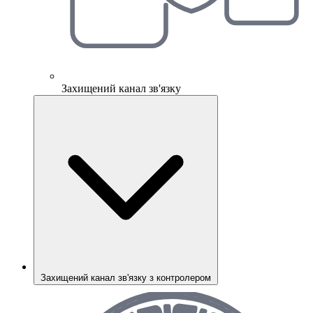
Захищений канал зв'язку
Захищений канал зв'язку з контролером