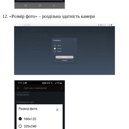
12. «Розмір фото» – роздільна здатність камери