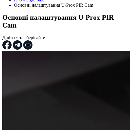
Основні налаштування U-Prox PIR Cam
Основні налаштування U-Prox PIR
Cam
Діліться та зберігайте