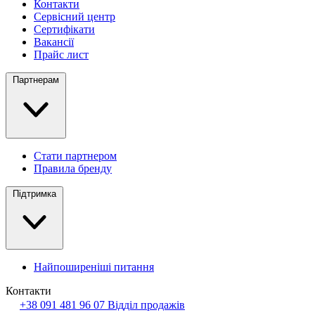
Контакти
Сервісний центр
Сертифікати
Вакансії
Прайс лист
Партнерам
Стати партнером
Правила бренду
Підтримка
Найпоширеніші питання
Контакти
+38 091 481 96 07
Відділ продажів