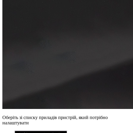
Оберіть зі списку приладів пристрій, який потрібно
налаштувати