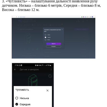
3. «Чутливість» – налаштування дальності виявлення руху
датчиком. Низька – близько 6 метрів, Середня – близько 8 м,
Висока – близько 12 м.