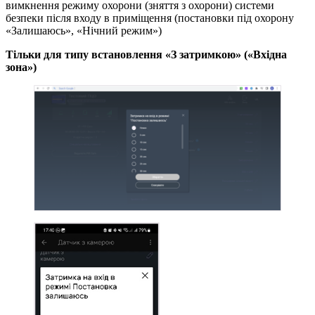
вимкнення режиму охорони (зняття з охорони) системи
безпеки після входу в приміщення (постановки під охорону
«Залишаюсь», «Нічний режим»)
Тільки для типу встановлення «З затримкою» («Вхідна
зона»)