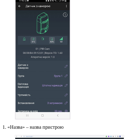
1. «Назва» – назва пристрою