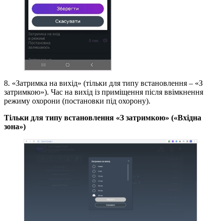
8. «Затримка на вихід» (тільки для типу встановлення – «З
затримкою»). Час на вихід із приміщення після ввімкнення
режиму охорони (постановки під охорону).
Тільки для типу встановлення «З затримкою» («Вхідна
зона»)