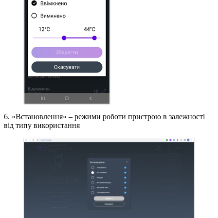
6. «Встановлення» – режими роботи пристрою в залежності
від типу використання