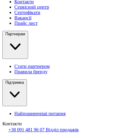
Контакти
Сервісний центр
Сертифікати
Вакансії
Прайс лист
Партнерам
Стати партнером
Правила бренду
Підтримка
Найпоширеніші питання
Контакти
+38 091 481 96 07
Відділ продажів