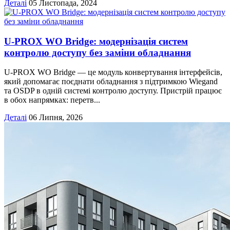
Деталі
05 Листопада, 2024
U-PROX WO Bridge: модернізація систем
контролю доступу без заміни обладнання
U-PROX WO Bridge — це модуль конвертування інтерфейсів,
який допомагає поєднати обладнання з підтримкою Wiegand
та OSDP в одній системі контролю доступу. Пристрій працює
в обох напрямках: перетв...
Деталі
06 Липня, 2026