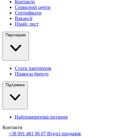
Контакти
Сервісний центр
Сертифікати
Вакансії
Прайс лист
Партнерам
Стати партнером
Правила бренду
Підтримка
Найпоширеніші питання
Контакти
+38 091 481 96 07
Відділ продажів