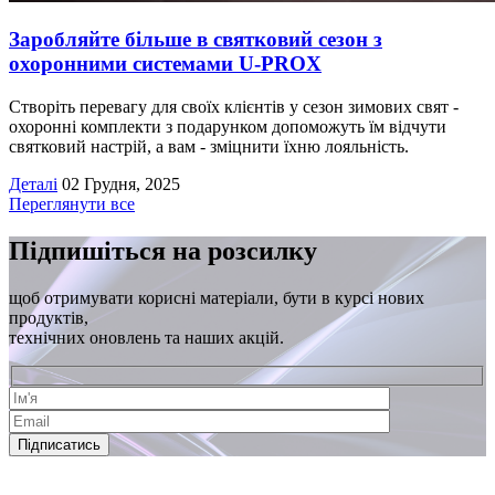
Заробляйте більше в святковий сезон з
охоронними системами U-PROX
Cтворіть перевагу для своїх клієнтів у сезон зимових свят -
охоронні комплекти з подарунком допоможуть їм відчути
святковий настрій, а вам - зміцнити їхню лояльність.
Деталі
02 Грудня, 2025
Переглянути все
Підпишіться на розсилку
щоб отримувати корисні матеріали, бути в курсі нових
продуктів,
технічних оновлень та наших акцій.
Підписатись