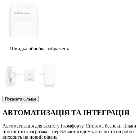
Швидка обробка зображень
Показати більше
АВТОМАТИЗАЦІЯ ТА ІНТЕГРАЦІЯ
Автоматизація для захисту і комфорту. Система безпеки тільки
протистоїть загрозам – перебування вдома, в офісі та на роботі
виходить на новий рівень.