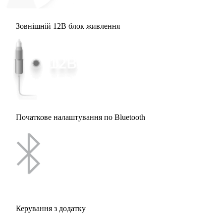
Зовнішній 12В блок живлення
Початкове налаштування по Bluetooth
Керування з додатку