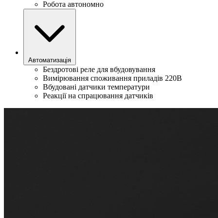
Робота автономно
Автоматизація
Бездротові реле для вбудовування
Вимірювання споживання приладів 220В
Вбудовані датчики температури
Реакції на спрацювання датчиків