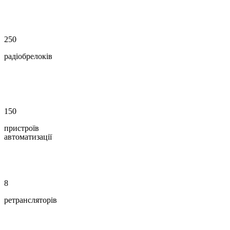
250
радіобрелоків
150
пристроїв
автоматизації
8
ретрансляторів