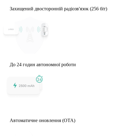
Захищений двосторонній радіозв'язок (256 біт)
До 24 годин автономної роботи
Автоматичне оновлення (OTA)