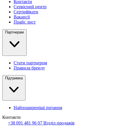
Контакти
Сервісний центр
Сертифікати
Вакансії
Прайс лист
Партнерам
Стати партнером
Правила бренду
Підтримка
Найпоширеніші питання
Контакти
+38 091 481 96 07
Відділ продажів