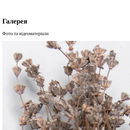
Галерея
Фото та відеоматеріали