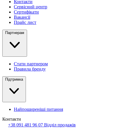
Контакти
Сервісний центр
Сертифікати
Вакансії
Прайс лист
Партнерам
Стати партнером
Правила бренду
Підтримка
Найпоширеніші питання
Контакти
+38 091 481 96 07
Відділ продажів