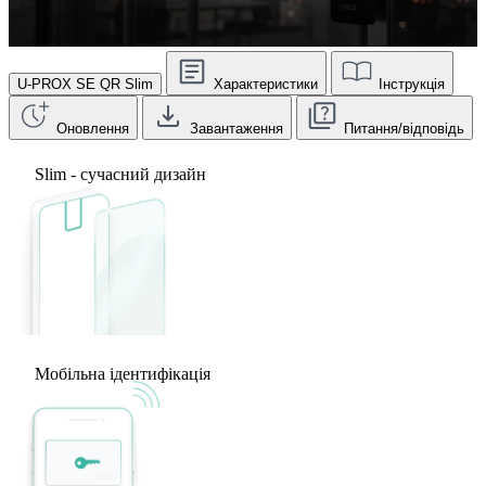
U-PROX SE QR Slim
Характеристики
Інструкція
Оновлення
Завантаження
Питання/відповідь
Slim - сучасний дизайн
Мобільна ідентифікація