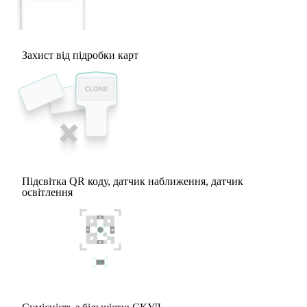
Захист від підробки карт
Підсвітка QR коду, датчик наближення, датчик
освітлення