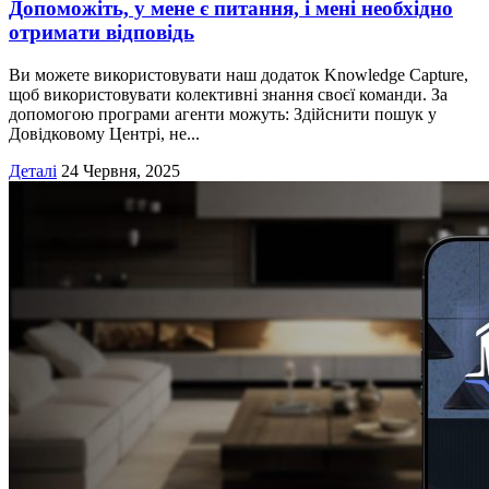
Допоможіть, у мене є питання, і мені необхідно
отримати відповідь
Ви можете використовувати наш додаток Knowledge Capture,
щоб використовувати колективні знання своєї команди. За
допомогою програми агенти можуть: Здійснити пошук у
Довідковому Центрі, не...
Деталі
24 Червня, 2025