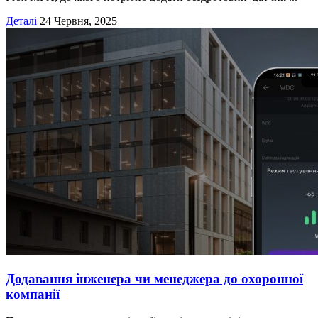
Деталі
24 Червня, 2025
Додавання інженера чи менеджера до охоронної
компанії