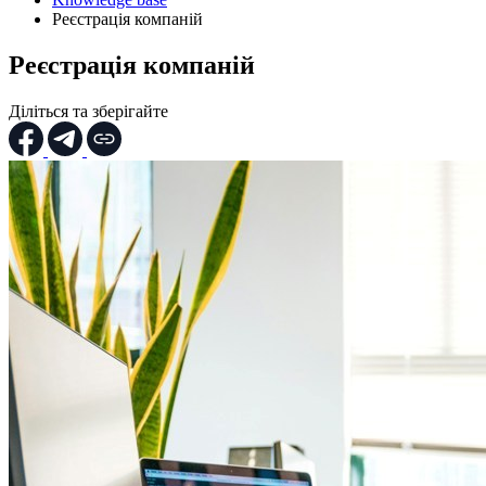
Реєстрація компаній
Реєстрація компаній
Діліться та зберігайте