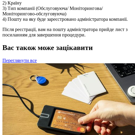
2) Країну
3) Тип компанії (Обслуговуюча/ Моніторингова/
Моніторингово-обслуговуюча)
4) Пошту на яку буде зареєстровано адміністратора компанії.
Після реєстрації, вам на пошту адміністратора прийде лист з
посиланням для завершення процедури.
Вас також може зацікавити
Переглянути все