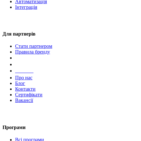
Автоматизація
Інтеграція
Для партнерів
Стати партнером
Правила бренду
Компанія
Про нас
Блог
Контакти
Сертифікати
Вакансії
Програми
Всі програми