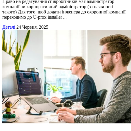
Право на редагування співробітників має адміністратор
компанії чи корпоративний адміністратор (за наявності
такого) Для того, щоб додати інженера до охоронної компанії
переходимо до U-prox installer ...
Деталі
24 Червня, 2025