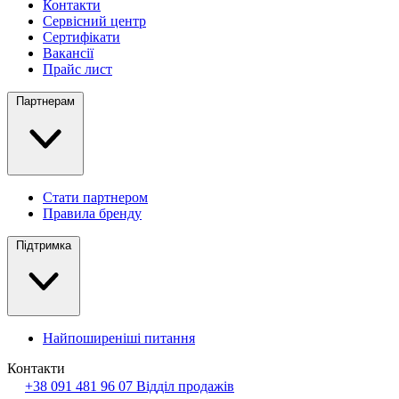
Контакти
Сервісний центр
Сертифікати
Вакансії
Прайс лист
Партнерам
Стати партнером
Правила бренду
Підтримка
Найпоширеніші питання
Контакти
+38 091 481 96 07
Відділ продажів