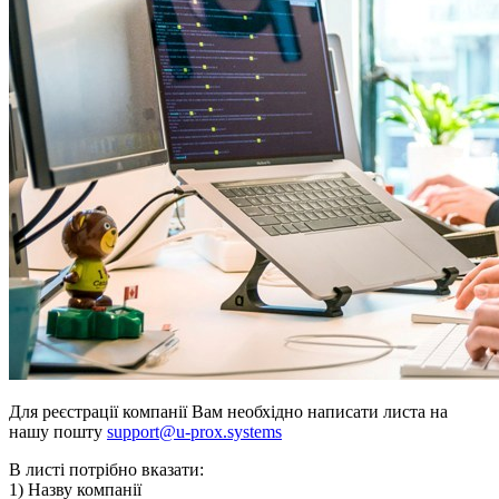
Для реєстрації компанії Вам необхідно написати листа на
нашу пошту
support@u-prox.systems
В листі потрібно вказати:
1) Назву компанії