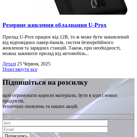
Резервне живлення обладнання U-Prox
Прилад U-Prox працює від 12В, то ж може бути заживлений
від відповідних павер-банків, систем безперебійного
живлення та зарядних станцій. Також, при необхідності,
можна заживити прилад від автомобіль...
Деталі
25 Червня, 2025
Переглянути все
Підпишіться на розсилку
щоб отримувати корисні матеріали, бути в курсі нових
продуктів,
технічних оновлень та наших акцій.
Підписатись