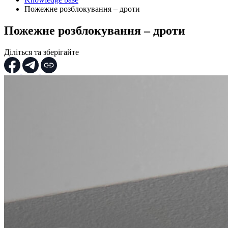
Пожежне розблокування – дроти
Пожежне розблокування – дроти
Діліться та зберігайте