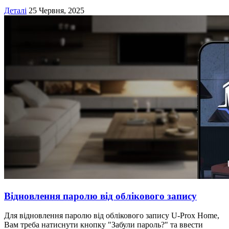
Деталі
25 Червня, 2025
Відновлення паролю від облікового запису
Для відновлення паролю від облікового запису U-Prox Home,
Вам треба натиснути кнопку "Забули пароль?" та ввести