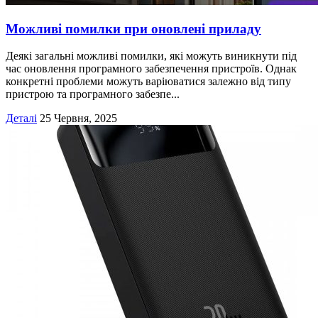
Можливі помилки при оновлені приладу
Деякі загальні можливі помилки, які можуть виникнути під
час оновлення програмного забезпечення пристроїв. Однак
конкретні проблеми можуть варіюватися залежно від типу
пристрою та програмного забезпе...
Деталі
25 Червня, 2025