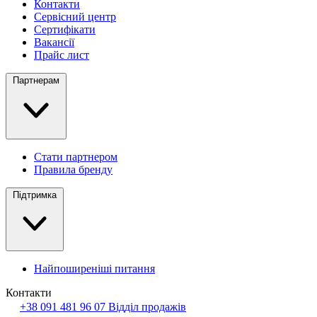
Контакти
Сервісний центр
Сертифікати
Вакансії
Прайс лист
Партнерам
Стати партнером
Правила бренду
Підтримка
Найпоширеніші питання
Контакти
+38 091 481 96 07
Відділ продажів