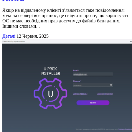
Якщо на віддаленому клієнті з’являється таке повідомлення:
хоча на сервері все працює, це свідчить про те, що користувач
ОС не має необхідних прав доступу до файлів бази даних.
Іншими словами...
Деталі
12 Червня, 2025