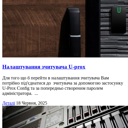
Налаштування зчитувача U-prox
Для того що б перейти в налаштування зчитувача Вам
потрібно під'єднатися до зчитувача за допомогою застосунку
U-Prox Config та за попередньо створеним паролем
адміністратора. ...
Деталі
18 Червня, 2025