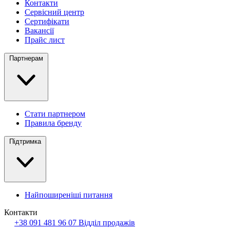
Контакти
Сервісний центр
Сертифікати
Вакансії
Прайс лист
Партнерам
Стати партнером
Правила бренду
Підтримка
Найпоширеніші питання
Контакти
+38 091 481 96 07
Відділ продажів