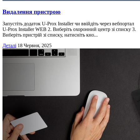
Видалення пристрою
Запустіть додаток U-Prox Installer чи ввійдіть через вебпортал
U-Prox Installer WEB 2. Виберіть охоронний центр зі списку 3.
Виберіть пристрій зі списку, натисніть кно...
Деталі
18 Червня, 2025