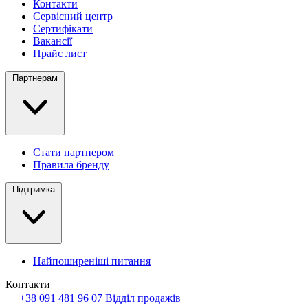
Контакти
Сервісний центр
Сертифікати
Вакансії
Прайс лист
Партнерам
Стати партнером
Правила бренду
Підтримка
Найпоширеніші питання
Контакти
+38 091 481 96 07
Відділ продажів