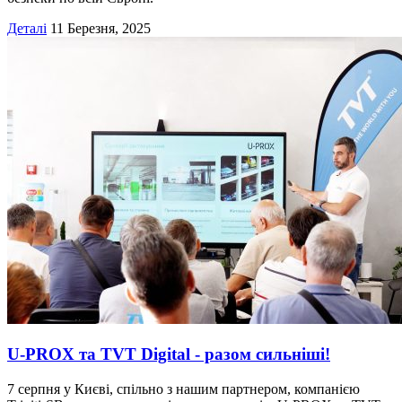
Деталі
11 Березня, 2025
U-PROX та TVT Digital - разом сильніші!
7 серпня у Києві, спільно з нашим партнером, компанією