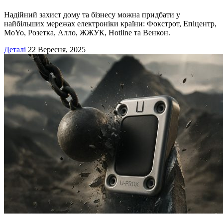
Надійний захист дому та бізнесу можна придбати у
найбільших мережах електроніки країни: Фокстрот, Епіцентр,
MoYo, Розетка, Алло, ЖЖУК, Hotline та Венкон.
Деталі
22 Вересня, 2025