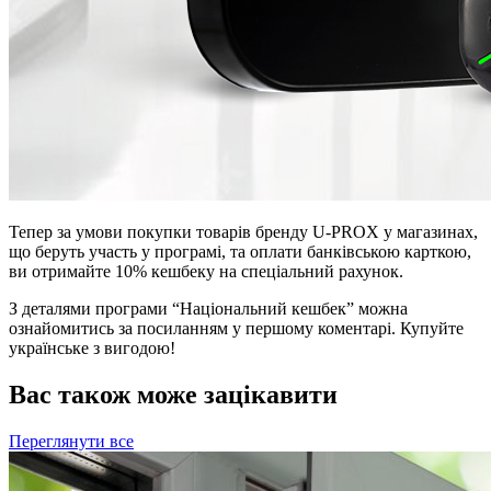
Тепер за умови покупки товарів бренду U-PROX у магазинах,
що беруть участь у програмі, та оплати банківською карткою,
ви отримайте 10% кешбеку на спеціальний рахунок.
З деталями програми “Національний кешбек” можна
ознайомитись за посиланням у першому коментарі. Купуйте
українське з вигодою!
Вас також може зацікавити
Переглянути все