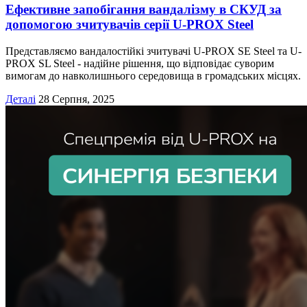
Ефективне запобігання вандалізму в СКУД за
допомогою зчитувачів серії U-PROX Steel
Представляємо вандалостійкі зчитувачі U-PROX SE Steel та U-
PROX SL Steel - надійне рішення, що відповідає суворим
вимогам до навколишнього середовища в громадських місцях.
Деталі
28 Серпня, 2025