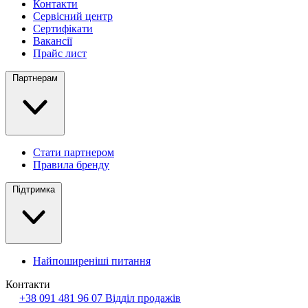
Контакти
Сервісний центр
Сертифікати
Вакансії
Прайс лист
Партнерам
Стати партнером
Правила бренду
Підтримка
Найпоширеніші питання
Контакти
+38 091 481 96 07
Відділ продажів