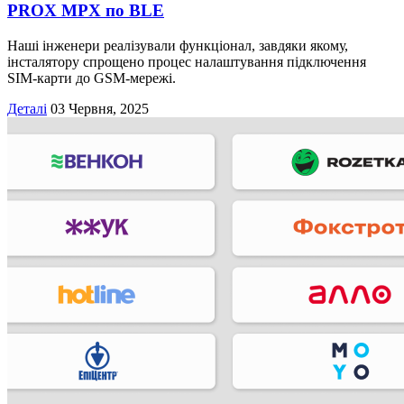
PROX MPX по BLE
Наші інженери реалізували функціонал, завдяки якому,
інсталятору спрощено процес налаштування підключення
SIM-карти до GSM-мережі.
Деталі
03 Червня, 2025