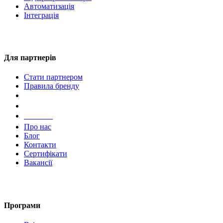
Автоматизація
Інтеграція
Для партнерів
Стати партнером
Правила бренду
Компанія
Про нас
Блог
Контакти
Сертифікати
Вакансії
Програми