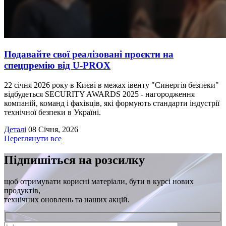
Подавайте свої реалізовані проєкти на
спецпремію від U-PROX
22 січня 2026 року в Києві в межах івенту "Синергія безпеки"
відбудеться SECURITY AWARDS 2025 - нагородження
компаній, команд і фахівців, які формують стандарти індустрії
технічної безпеки в Україні.
Деталі
08 Січня, 2026
Переглянути все
Підпишіться на розсилку
щоб отримувати корисні матеріали, бути в курсі нових
продуктів,
технічних оновлень та наших акцій.