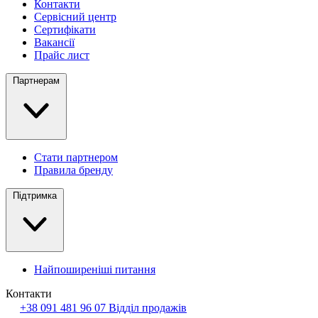
Контакти
Сервісний центр
Сертифікати
Вакансії
Прайс лист
Партнерам
Стати партнером
Правила бренду
Підтримка
Найпоширеніші питання
Контакти
+38 091 481 96 07
Відділ продажів