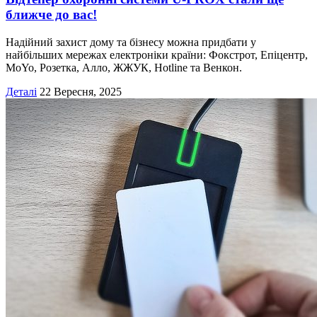
ближче до вас!
Надійний захист дому та бізнесу можна придбати у
найбільших мережах електроніки країни: Фокстрот, Епіцентр,
MoYo, Розетка, Алло, ЖЖУК, Hotline та Венкон.
Деталі
22 Вересня, 2025