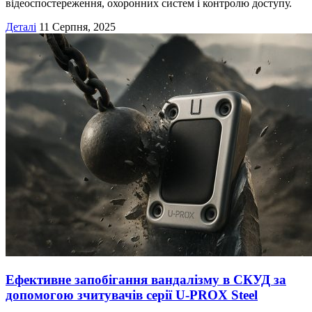
відеоспостереження, охоронних систем і контролю доступу.
Деталі
11 Серпня, 2025
Ефективне запобігання вандалізму в СКУД за
допомогою зчитувачів серії U-PROX Steel