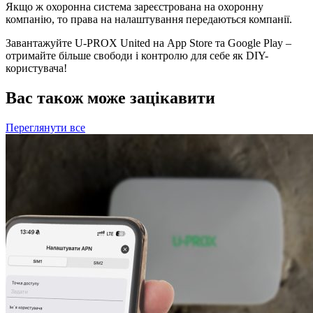
Якщо ж охоронна система зареєстрована на охоронну
компанію, то права на налаштування передаються компанії.
Завантажуйте U-PROX United на App Store та Google Play –
отримайте більше свободи і контролю для себе як DIY-
користувача!
Вас також може зацікавити
Переглянути все