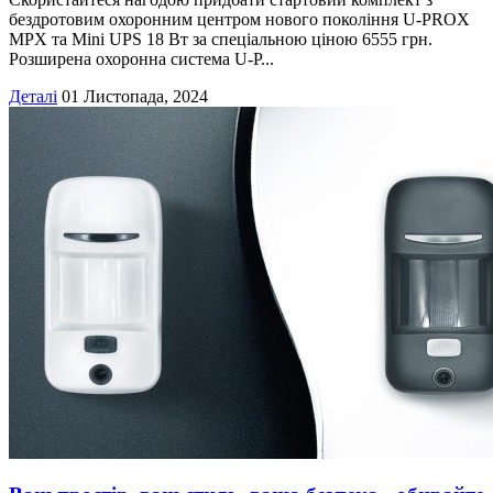
бездротовим охоронним центром нового покоління U-PROX
MPX та Mini UPS 18 Вт за спеціальною ціною 6555 грн.
Розширена охоронна система U-P...
Деталі
01 Листопада, 2024