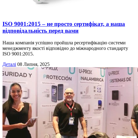
ISO 9001:2015 – не просто сертифікат, а наша
відповідальність перед вами
Наша компанія успішно пройшла ресертифікацію системи
менеджменту якості відповідно до міжнародного стандарту
ISO 9001:2015.
Деталі
08 Липня, 2025