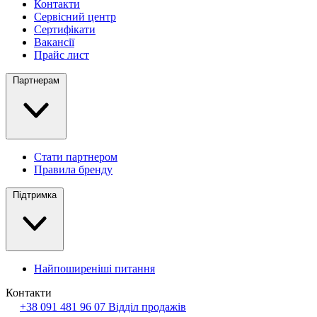
Контакти
Сервісний центр
Сертифікати
Вакансії
Прайс лист
Партнерам
Стати партнером
Правила бренду
Підтримка
Найпоширеніші питання
Контакти
+38 091 481 96 07
Відділ продажів