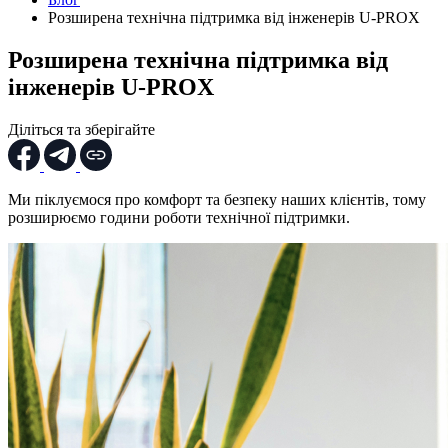
Розширена технічна підтримка від інженерів U-PROX
Розширена технічна підтримка від
інженерів U-PROX
Діліться та зберігайте
Ми піклуємося про комфорт та безпеку наших клієнтів, тому
розширюємо години роботи технічної підтримки.