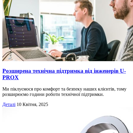
Розширена технічна підтримка від інженерів U-
PROX
Ми піклуємося про комфорт та безпеку наших клієнтів, тому
розширюємо години роботи технічної підтримки.
Деталі
10 Квітня, 2025