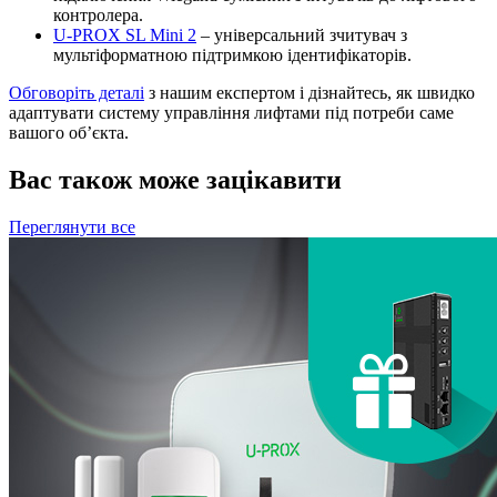
контролера.
U-PROX SL Mini 2
– універсальний зчитувач з
мультіформатною підтримкою ідентифікаторів.
Обговоріть деталі
з нашим експертом і дізнайтесь, як швидко
адаптувати систему управління лифтами під потреби саме
вашого об’єкта.
Вас також може зацікавити
Переглянути все