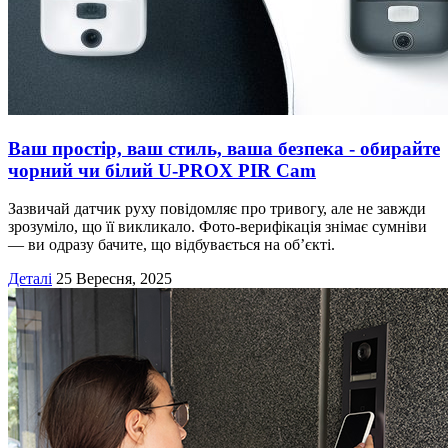
Ваш простір, ваш стиль, ваша безпека - обирайте
чорний чи білий U-PROX PIR Cam
Зазвичай датчик руху повідомляє про тривогу, але не завжди
зрозуміло, що її викликало. Фото-верифікація знімає сумніви
— ви одразу бачите, що відбувається на об’єкті.
Деталі
25 Вересня, 2025