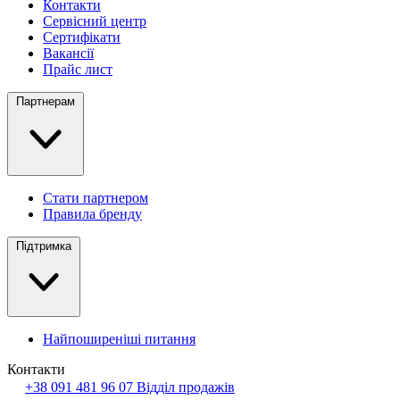
Контакти
Сервісний центр
Сертифікати
Вакансії
Прайс лист
Партнерам
Стати партнером
Правила бренду
Підтримка
Найпоширеніші питання
Контакти
+38 091 481 96 07
Відділ продажів