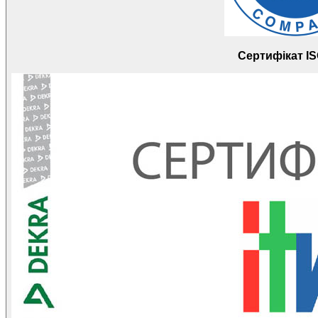
Сертифікат IS