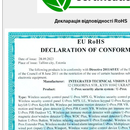
Декларація відповідності RoHS