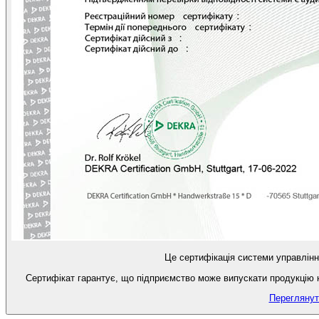
Це сертифікація системи управління
Сертифікат гарантує, що підприємство може випускати продукцію на
Переглянут