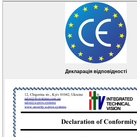
Декларація відповідності