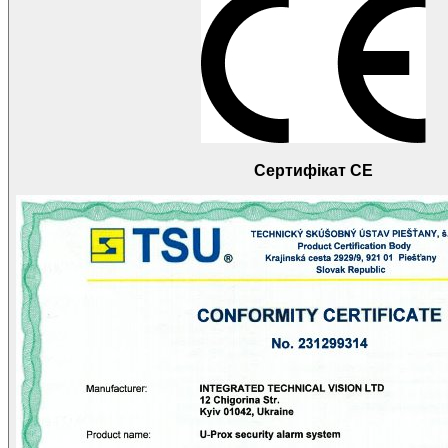
Сертифікат CE