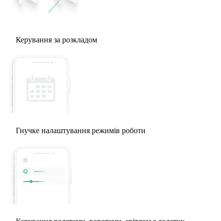
Керування за розкладом
Гнучке налаштування режимів роботи