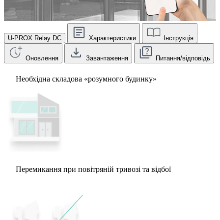
U-PROX Relay DC
Характеристики
Інструкція
Оновлення
Завантаження
Питання/відповідь
Необхідна складова «розумного будинку»
Перемикання при повітряній тривозі та відбої