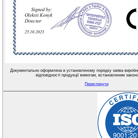
Документально оформлена в установленому порядку заява виробник
відповідності продукції вимогам, встановленим закон
Переглянути