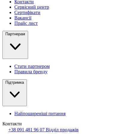
Контакти
Сервісний центр
Сертифікати
Вакансії
Прайс лист
Партнерам
Стати партнером
Правила бренду
Підтримка
Найпоширеніші питання
Контакти
+38 091 481 96 07
Відділ продажів