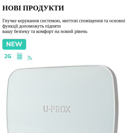
НОВІ ПРОДУКТИ
Гнучке керування системою, миттєві сповіщення та основні
функції допоможуть підняти
вашу безпеку та комфорт на новий рівень