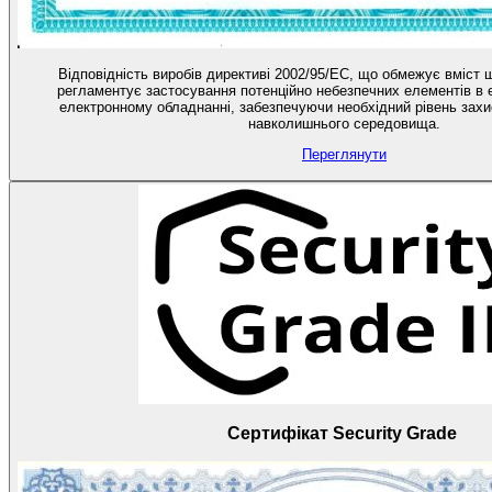
Відповідність виробів директиві 2002/95/EC, що обмежує вміст 
регламентує застосування потенційно небезпечних елементів в 
електронному обладнанні, забезпечуючи необхідний рівень захи
навколишнього середовища.
Переглянути
Сертифікат Security Grade