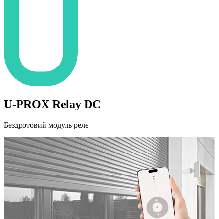
U-PROX Relay DC
Бездротовий модуль реле