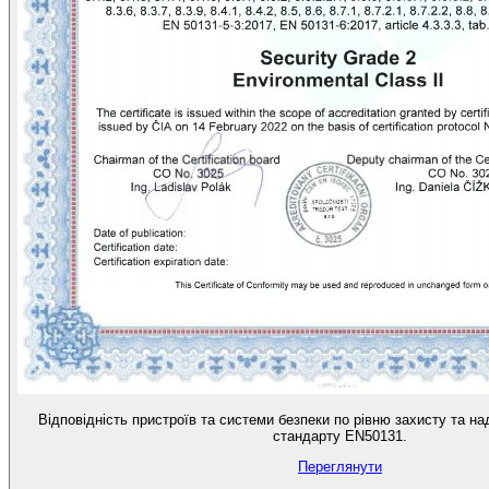
Відповідність пристроїв та системи безпеки по рівню захисту та н
стандарту EN50131.
Переглянути