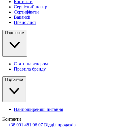
Контакти
Сервісний центр
Сертифікати
Вакансії
Прайс лист
Партнерам
Стати партнером
Правила бренду
Підтримка
Найпоширеніші питання
Контакти
+38 091 481 96 07
Відділ продажів