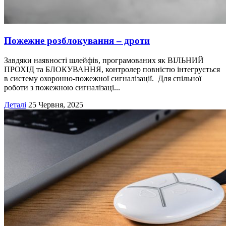
Пожежне розблокування – дроти
Завдяки наявності шлейфів, програмованих як ВІЛЬНИЙ
ПРОХІД та БЛОКУВАННЯ, контролер повністю інтегрується
в систему охоронно-пожежної сигналізації. Для спільної
роботи з пожежною сигналізаці...
Деталі
25 Червня, 2025