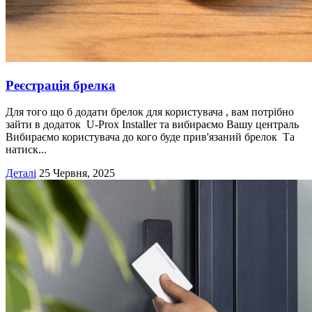
Реєстрація брелка
Для того що б додати брелок для користувача , вам потрібно
зайти в додаток U-Prox Installer та вибираємо Вашу централь
Вибираємо користувача до кого буде прив'язаний брелок Та
натиск...
Деталі
25 Червня, 2025