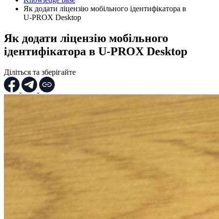
Як додати ліцензію мобільного ідентифікатора в
U‑PROX Desktop
Як додати ліцензію мобільного
ідентифікатора в U‑PROX Desktop
Діліться та зберігайте