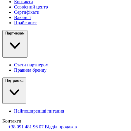
Контакти
Сервісний центр
Сертифікати
Вакансії
Прайс лист
Партнерам
Стати партнером
Правила бренду
Підтримка
Найпоширеніші питання
Контакти
+38 091 481 96 07
Відділ продажів