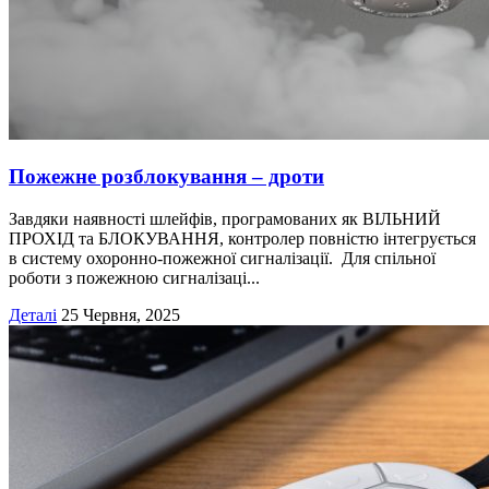
Пожежне розблокування – дроти
Завдяки наявності шлейфів, програмованих як ВІЛЬНИЙ
ПРОХІД та БЛОКУВАННЯ, контролер повністю інтегрується
в систему охоронно-пожежної сигналізації. Для спільної
роботи з пожежною сигналізаці...
Деталі
25 Червня, 2025