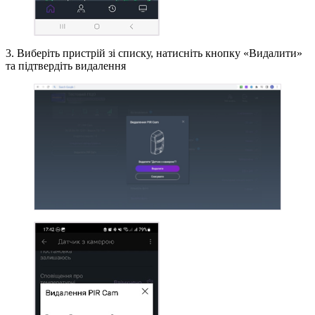
3. Виберіть пристрій зі списку, натисніть кнопку «Видалити»
та підтвердіть видалення