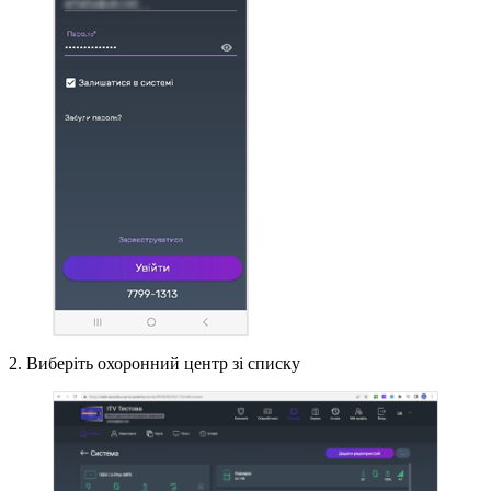
2. Виберіть охоронний центр зі списку