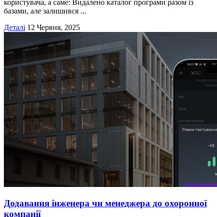
користувача, а саме: Видалено каталог програми разом із
базами, але залишився ...
Деталі
12 Червня, 2025
Додавання інженера чи менеджера до охоронної
компанії