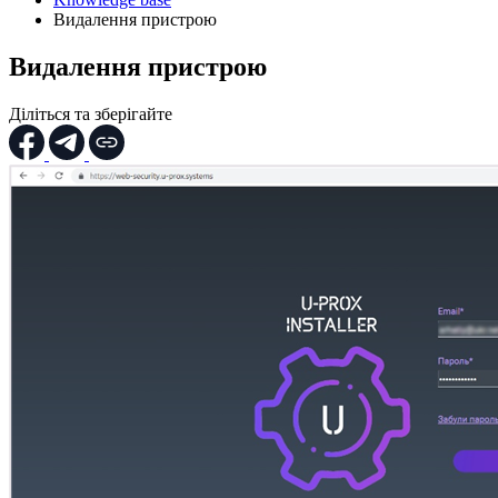
Видалення пристрою
Видалення пристрою
Діліться та зберігайте