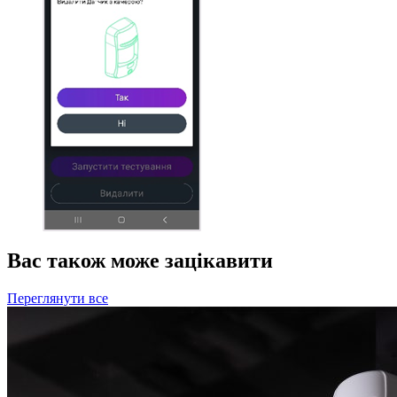
Вас також може зацікавити
Переглянути все