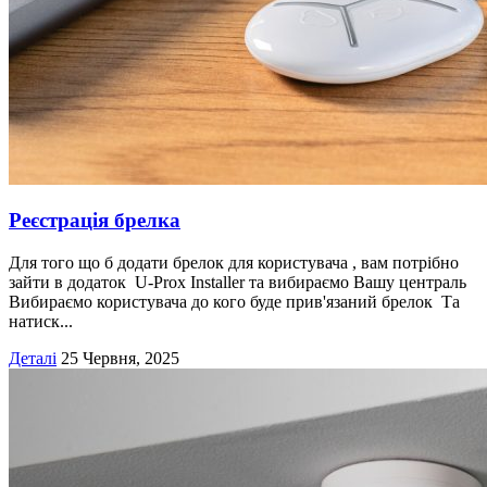
Реєстрація брелка
Для того що б додати брелок для користувача , вам потрібно
зайти в додаток U-Prox Installer та вибираємо Вашу централь
Вибираємо користувача до кого буде прив'язаний брелок Та
натиск...
Деталі
25 Червня, 2025