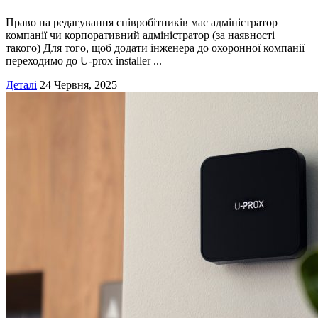
Право на редагування співробітників має адміністратор
компанії чи корпоративний адміністратор (за наявності
такого) Для того, щоб додати інженера до охоронної компанії
переходимо до U-prox installer ...
Деталі
24 Червня, 2025