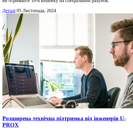
ви отримайте 10% кешбеку на спеціальний рахунок.
Деталі
05 Листопада, 2024
Розширена технічна підтримка від інженерів U-
PROX