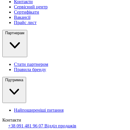
Контакти
Сервісний центр
Сертифікати
Вакансії
Прайс лист
Партнерам
Стати партнером
Правила бренду
Підтримка
Найпоширеніші питання
Контакти
+38 091 481 96 07
Відділ продажів