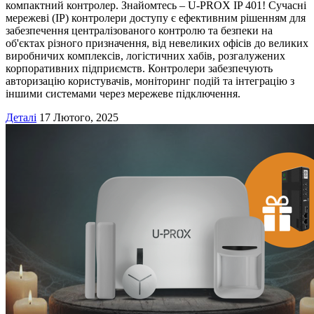
компактний контролер. Знайомтесь – U-PROX IP 401! Сучасні
мережеві (IP) контролери доступу є ефективним рішенням для
забезпечення централізованого контролю та безпеки на
об'єктах різного призначення, від невеликих офісів до великих
виробничих комплексів, логістичних хабів, розгалужених
корпоративних підприємств. Контролери забезпечують
авторизацію користувачів, моніторинг подій та інтеграцію з
іншими системами через мережеве підключення.
Деталі
17 Лютого, 2025