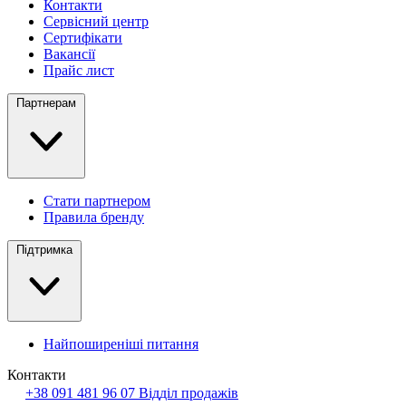
Контакти
Сервісний центр
Сертифікати
Вакансії
Прайс лист
Партнерам
Стати партнером
Правила бренду
Підтримка
Найпоширеніші питання
Контакти
+38 091 481 96 07
Відділ продажів