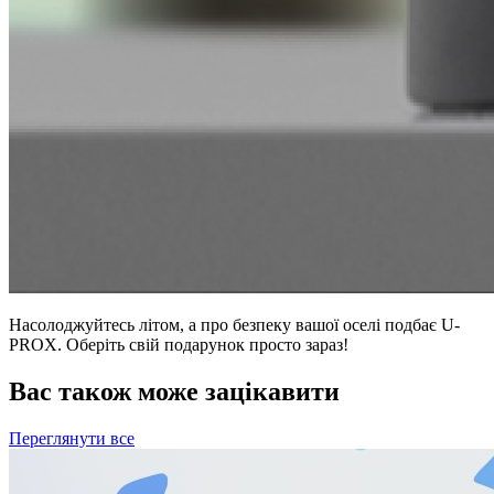
Насолоджуйтесь літом, а про безпеку вашої оселі подбає U-
PROX. Оберіть свій подарунок просто зараз!
Вас також може зацікавити
Переглянути все