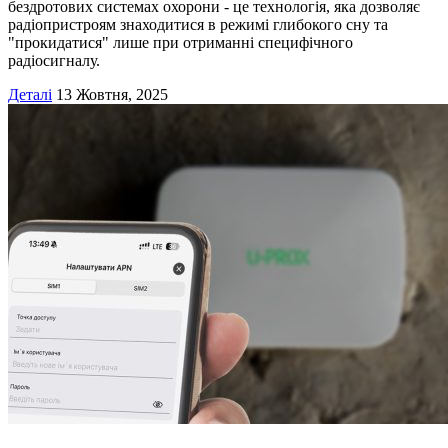
бездротових системах охорони - це технологія, яка дозволяє
радіопристроям знаходитися в режимі глибокого сну та
"прокидатися" лише при отриманні специфічного
радіосигналу.
Деталі
13 Жовтня, 2025