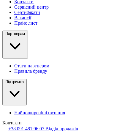
Контакти
Сервісний центр
Сертифікати
Вакансії
Прайс лист
Партнерам
Стати партнером
Правила бренду
Підтримка
Найпоширеніші питання
Контакти
+38 091 481 96 07
Відділ продажів