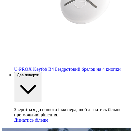
U-PROX Keyfob B4
Бездротовий брелок на 4 кнопки
Два поверхи
Зверніться до нашого інженера, щоб дізнатись більше
про можливі рішення.
Дізнатись більше