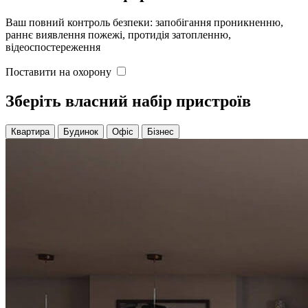
Ваш повний контроль безпеки: запобігання проникненню,
раннє виявлення пожежі, протидія затопленню,
відеоспостереження
Поставити на охорону
Зберіть власний набір пристроїв
Квартира
Будинок
Офіс
Бізнес