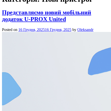
Представляємо новий мобільний
додаток U-PROX United
Posted on
16 Грудня, 2025
16 Грудня, 2025
by
Oleksandr