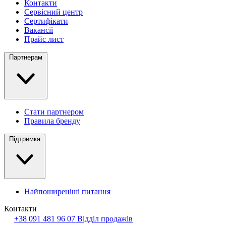
Контакти
Сервісний центр
Сертифікати
Вакансії
Прайс лист
Партнерам
Стати партнером
Правила бренду
Підтримка
Найпоширеніші питання
Контакти
+38 091 481 96 07
Відділ продажів